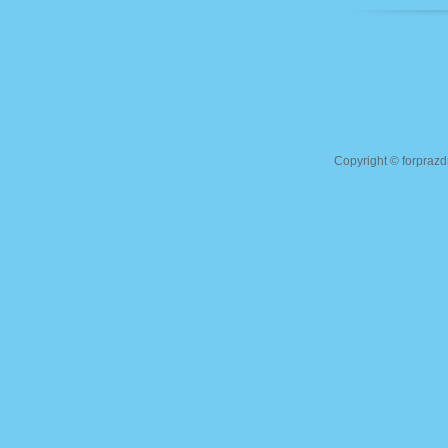
Copyright ©
forprazd