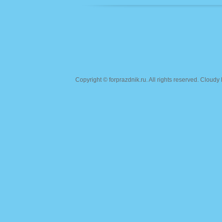
Copyright ©
forprazdnik.ru
. All rights reserved. Clou