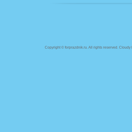
Copyright ©
forprazdnik.ru
. All rights reserved. Clou