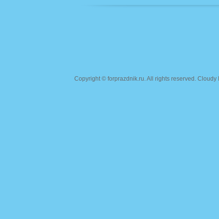
Copyright ©
forprazdnik.ru
. All rights reserved. Clou