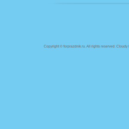
Copyright ©
forprazdnik.ru
. All rights reserved. Clou