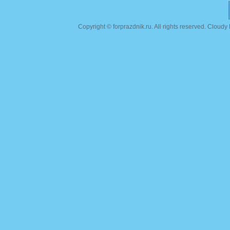
Copyright ©
forprazdnik.ru
. All rights reserved. Clou