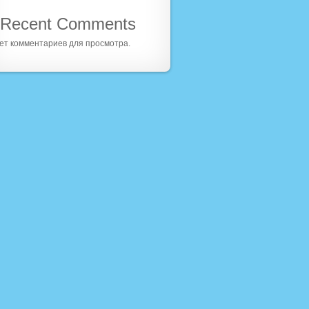
Recent Comments
ет комментариев для просмотра.