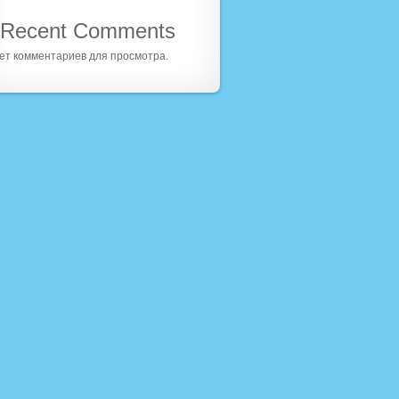
Recent Comments
ет комментариев для просмотра.