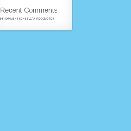
Recent Comments
ет комментариев для просмотра.