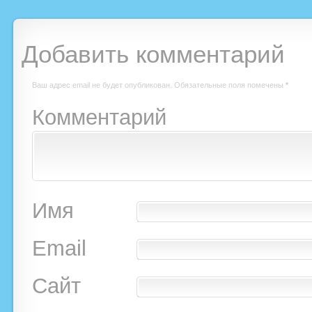
Добавить комментарий
Ваш адрес email не будет опубликован.
Обязательные поля помечены
*
Комментарий
Имя
Email
Сайт