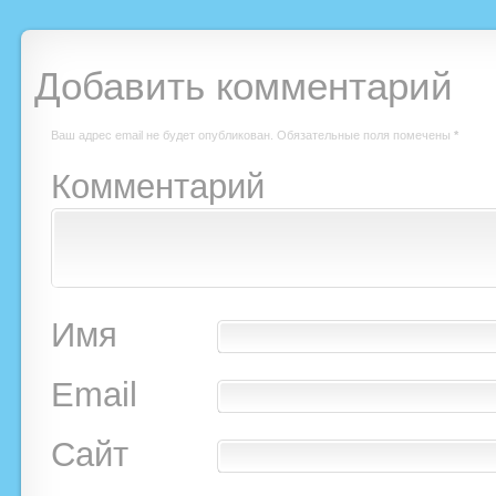
Добавить комментарий
Ваш адрес email не будет опубликован.
Обязательные поля помечены
*
Комментарий
Имя
Email
Сайт