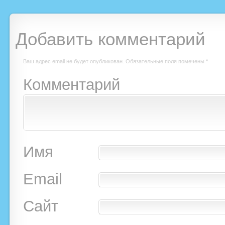
Добавить комментарий
Ваш адрес email не будет опубликован.
Обязательные поля помечены
*
Комментарий
Имя
Email
Сайт