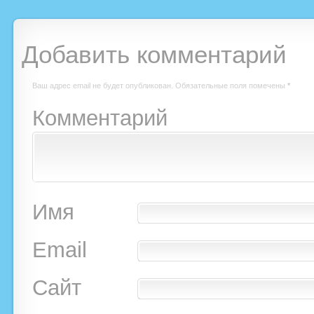
Добавить комментарий
Ваш адрес email не будет опубликован.
Обязательные поля помечены
*
Комментарий
Имя
Email
Сайт