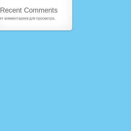
Recent Comments
ет комментариев для просмотра.