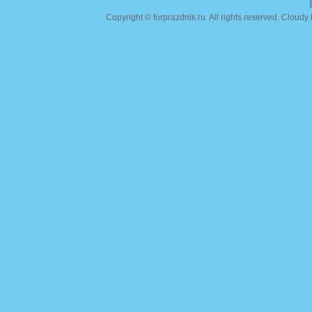
Copyright ©
forprazdnik.ru
. All rights reserved. Clou